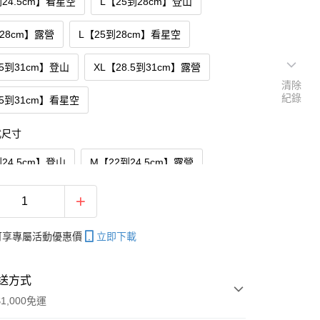
到24.5cm】看星空
L【25到28cm】登山
到28cm】露營
L【25到28cm】看星空
.5到31cm】登山
XL【28.5到31cm】露營
清除
紀錄
.5到31cm】看星空
式尺寸
24.5cm】登山
M【22到24.5cm】露營
到24.5cm】看星空
L【25到28cm】登山
到28cm】露營
L【25到28cm】看星空
帳可享專屬活動優惠價
立即下載
.5到31cm】登山
XL【28.5到31cm】露營
送方式
.5到31cm】看星空
1,000免運