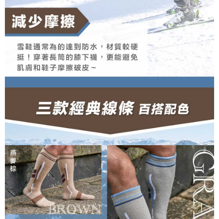
択しないでください。