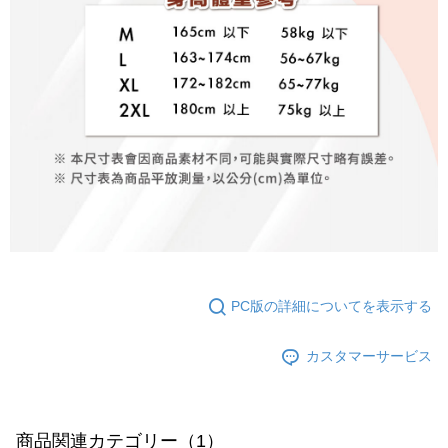
PC版の詳細についてを表示する
カスタマーサービス
商品関連カテゴリー（1）