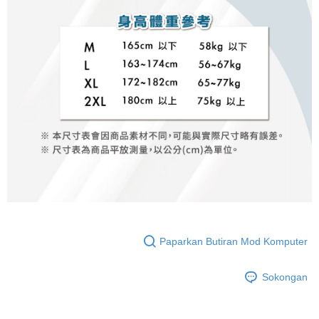
Paparkan Butiran Mod Komputer
Sokongan