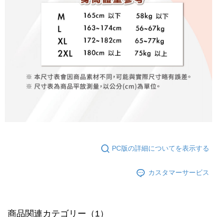
PC版の詳細についてを表示する
カスタマーサービス
商品関連カテゴリー（1）