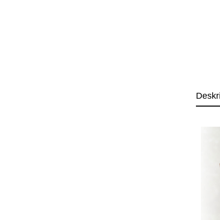
Deskr