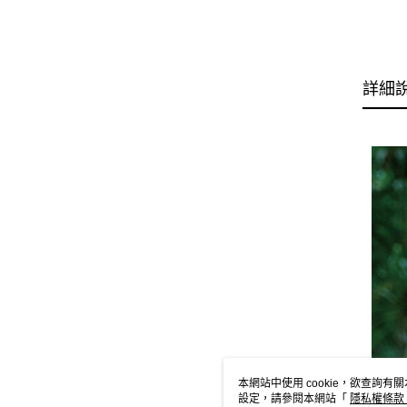
詳細
本網站中使用 cookie，欲查詢有關
設定，請參閱本網站「
隱私權條款