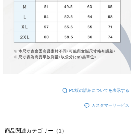
PC版の詳細についてを表示する
カスタマーサービス
商品関連カテゴリー（1）