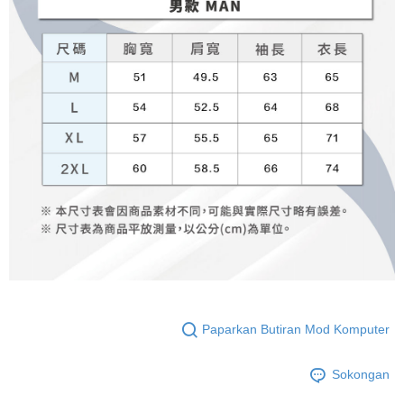
Paparkan Butiran Mod Komputer
Sokongan