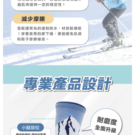
択しないでください。