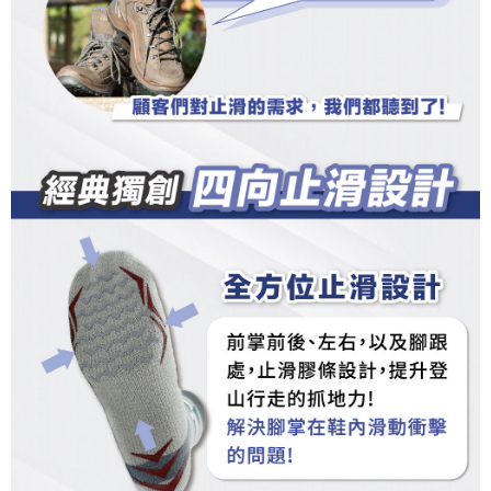
択しないでください。