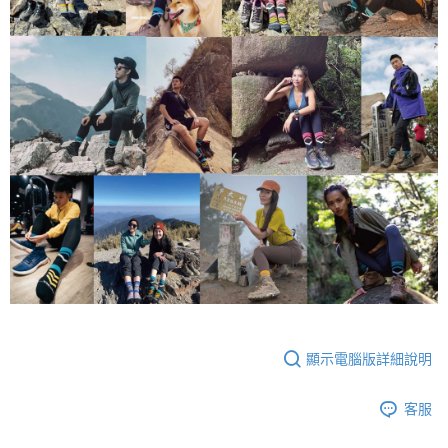
顯示電腦版詳細說明
客服