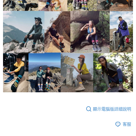
顯示電腦版詳細說明
客服