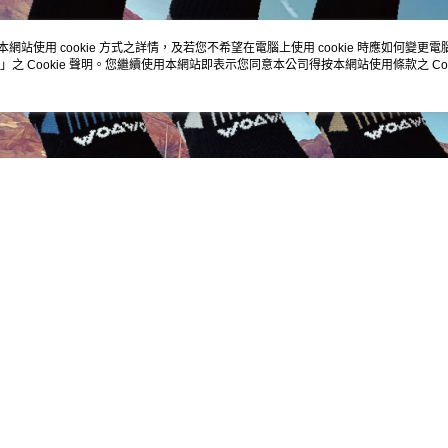
任。
４．使用「
即時審查
本網站使用 cookie 方式之詳情，及若您不希望在電腦上使用 cookie 時應如何變更電腦的
結果請求
」之 Cookie 聲明。您繼續使用本網站即表示您同意本公司得按本網站使用條款之 Coo
５．嚴禁
形，恩沛
動。