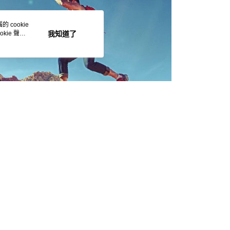
AFTEE先享後付」時，將依據個別帳號之用戶狀況，依本公司
核予不同之上限額度；若仍有額度不足之情形，本公司將視審查
 cookie
用戶進行身份認證。
kie 聲明
我知道了
一人註冊多個帳號或使用他人資訊註冊。若發現惡意使用之情
科技股份有限公司將有權停止該用戶之使用額度並採取法律行