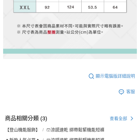
顯示電腦版詳細說明
客服
商品相關分類 (3)
查看全部
【登山機能服飾】
🩳涼感速乾 綁帶鬆緊機能短褲
🔥新款人氣必買🔥
🩳涼感速乾 綁帶鬆緊機能短褲