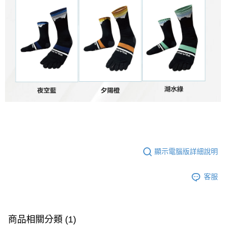
顯示電腦版詳細說明
客服
商品相關分類 (1)