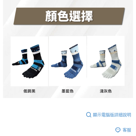
顯示電腦版詳細說明
客服