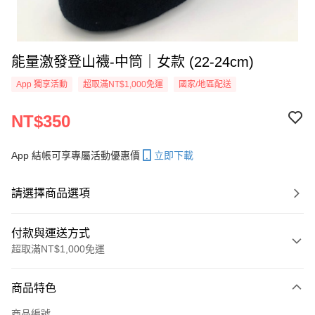
能量激發登山襪-中筒｜女款 (22-24cm)
App 獨享活動
超取滿NT$1,000免運
國家/地區配送
NT$350
App 結帳可享專屬活動優惠價
立即下載
請選擇商品選項
付款與運送方式
超取滿NT$1,000免運
付款方式
商品特色
信用卡一次付款
商品編號