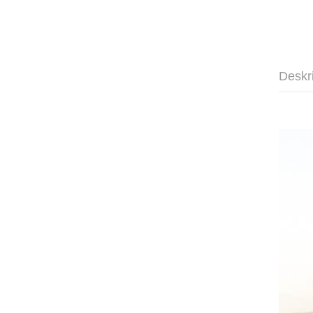
Deskr