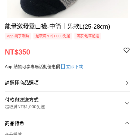
能量激發登山襪-中筒｜男款L(25-28cm)
App 獨享活動
超取滿NT$1,000免運
國家/地區配送
NT$350
App 結帳可享專屬活動優惠價
立即下載
請選擇商品選項
付款與運送方式
超取滿NT$1,000免運
付款方式
商品特色
信用卡一次付款
商品編號