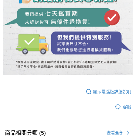
顯示電腦版詳細說明
客服
商品相關分類 (5)
查看全部