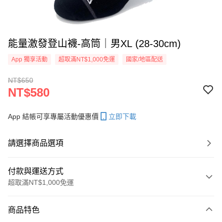
能量激發登山襪-高筒｜男XL (28-30cm)
App 獨享活動
超取滿NT$1,000免運
國家/地區配送
NT$650
NT$580
App 結帳可享專屬活動優惠價
立即下載
請選擇商品選項
付款與運送方式
超取滿NT$1,000免運
付款方式
商品特色
信用卡一次付款