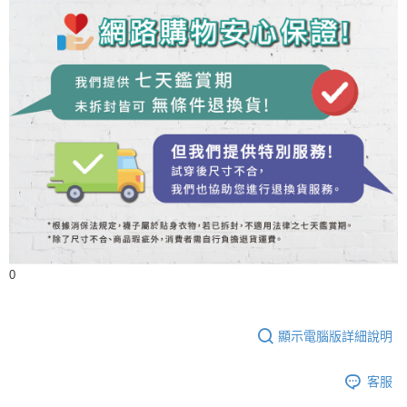
0
顯示電腦版詳細說明
客服