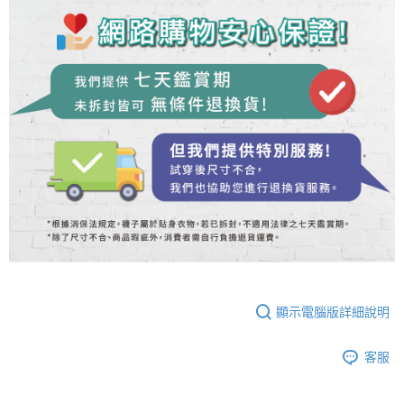
顯示電腦版詳細說明
客服