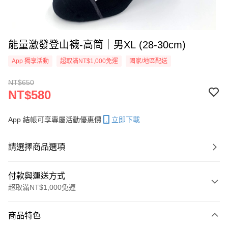
能量激發登山襪-高筒｜男XL (28-30cm)
App 獨享活動
超取滿NT$1,000免運
國家/地區配送
NT$650
NT$580
App 結帳可享專屬活動優惠價
立即下載
請選擇商品選項
付款與運送方式
超取滿NT$1,000免運
付款方式
商品特色
信用卡一次付款