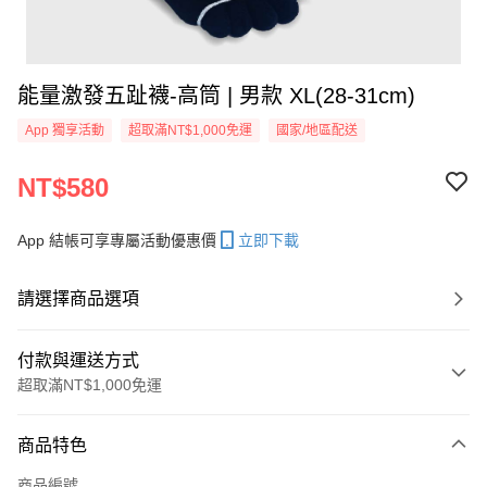
能量激發五趾襪-高筒 | 男款 XL(28-31cm)
App 獨享活動
超取滿NT$1,000免運
國家/地區配送
NT$580
App 結帳可享專屬活動優惠價
立即下載
請選擇商品選項
付款與運送方式
超取滿NT$1,000免運
付款方式
商品特色
信用卡一次付款
商品編號