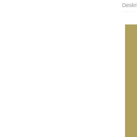
Deskr