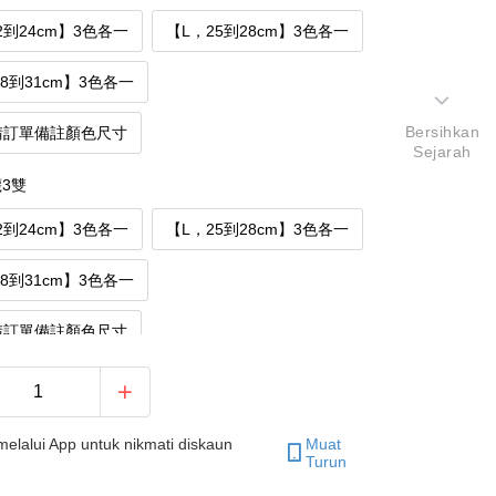
2到24cm】3色各一
【L，25到28cm】3色各一
28到31cm】3色各一
Bersihkan
請訂單備註顏色尺寸
Sejarah
3雙
2到24cm】3色各一
【L，25到28cm】3色各一
28到31cm】3色各一
請訂單備註顏色尺寸
elalui App untuk nikmati diskaun
Muat
Turun