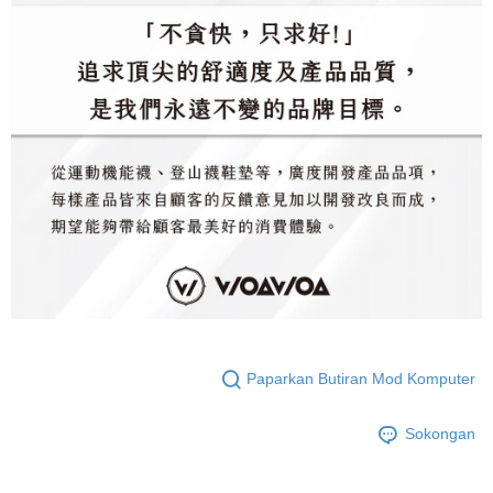
Paparkan Butiran Mod Komputer
Sokongan