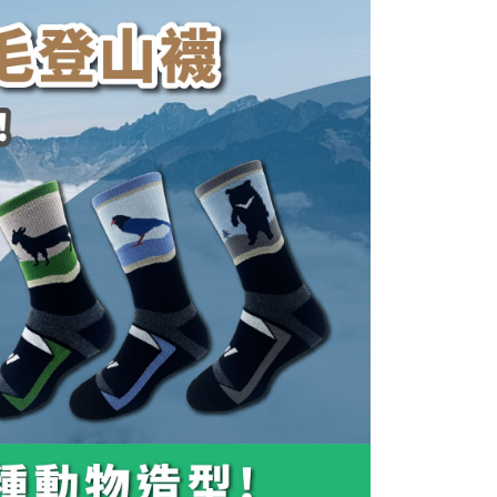
核予不同之上限額度；若仍有額度不足之情形，本公司將視審查
用戶進行身份認證。
一人註冊多個帳號或使用他人資訊註冊。若發現惡意使用之情
科技股份有限公司將有權停止該用戶之使用額度並採取法律行