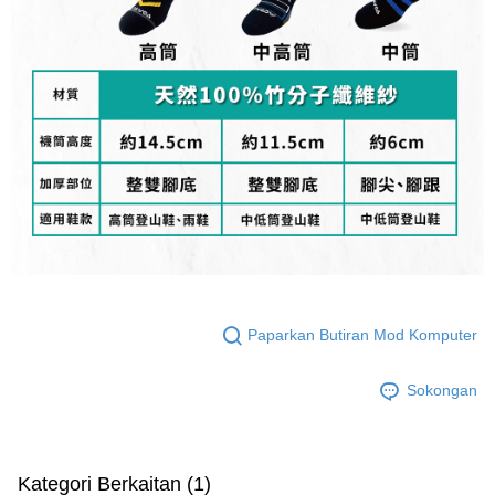
Paparkan Butiran Mod Komputer
Sokongan
Kategori Berkaitan (1)