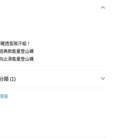
次付款
期付款
0 利率 每期
NT$833
21家銀行
保暖透氣吸汗組！
0 利率 每期
NT$416
21家銀行
庫商業銀行
第一商業銀行
寶經典款能量登山襪
業銀行
彰化商業銀行
 0 利率 每期
NT$208
21家銀行
四向止滑能量登山襪
庫商業銀行
第一商業銀行
業儲蓄銀行
台北富邦商業銀行
業銀行
彰化商業銀行
 0 利率 每期
NT$104
20家銀行
庫商業銀行
第一商業銀行
華商業銀行
兆豐國際商業銀行
業儲蓄銀行
台北富邦商業銀行
業銀行
彰化商業銀行
小企業銀行
台中商業銀行
庫商業銀行
第一商業銀行
付款
華商業銀行
兆豐國際商業銀行
類 (1)
業儲蓄銀行
台北富邦商業銀行
台灣）商業銀行
華泰商業銀行
業銀行
彰化商業銀行
小企業銀行
台中商業銀行
華商業銀行
兆豐國際商業銀行
業銀行
遠東國際商業銀行
業儲蓄銀行
台北富邦商業銀行
➡️十倍吸汗能量襪
👉🏻W經典⛰️四向止滑能量登山襪
台灣）商業銀行
華泰商業銀行
小企業銀行
台中商業銀行
業銀行
永豐商業銀行
客服
際商業銀行
臺灣中小企業銀行
業銀行
遠東國際商業銀行
台灣）商業銀行
華泰商業銀行
業銀行
星展（台灣）商業銀行
業銀行
匯豐（台灣）商業銀行
業銀行
永豐商業銀行
業銀行
遠東國際商業銀行
際商業銀行
中國信託商業銀行
業銀行
聯邦商業銀行
業銀行
星展（台灣）商業銀行
業銀行
永豐商業銀行
天信用卡公司
際商業銀行
元大商業銀行
際商業銀行
中國信託商業銀行
業銀行
星展（台灣）商業銀行
業銀行
玉山商業銀行
天信用卡公司
分期
際商業銀行
中國信託商業銀行
台灣）商業銀行
台新國際商業銀行
天信用卡公司
託商業銀行
台灣樂天信用卡公司
你分期使用說明】