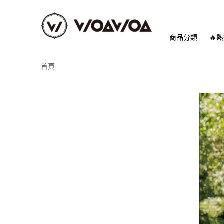
商品分類
🔥
首頁