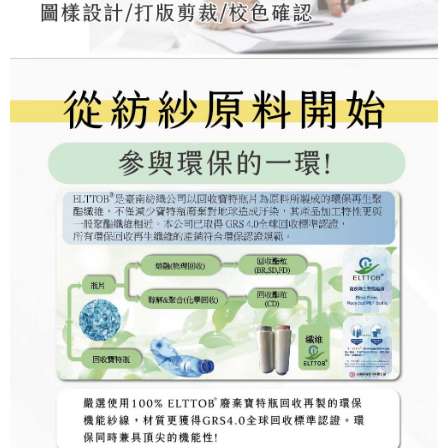
択しないでください。