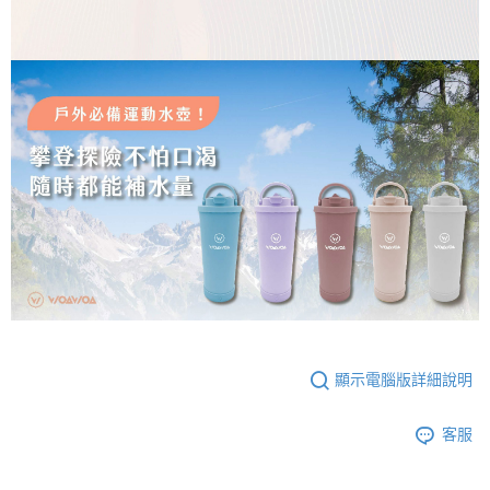
顯示電腦版詳細說明
客服