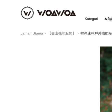
Kategori
🔥
Laman Utama
【登山機能服飾】
輕彈速乾戶外機能短