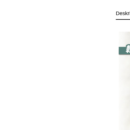
Deskr