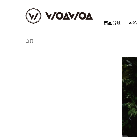
商品分類
🔥
首頁