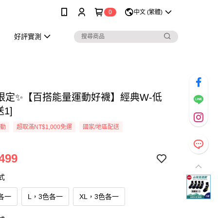
0
中文 (繁體)
好評實測
PP限定✨【百搭能量運動好襪】經典W-低
1]
活動
超取滿NT$1,000免運
國家/地區配送
499
式
各一
L，3色各一
XL，3色各一