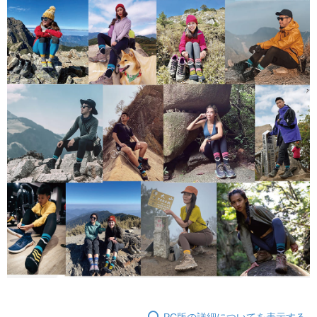
PC版の詳細についてを表示する