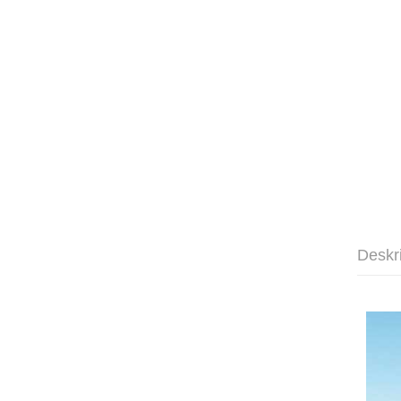
Deskr