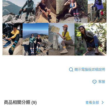
顯示電腦版詳細說明
客服
商品相關分類 (9)
查看全部