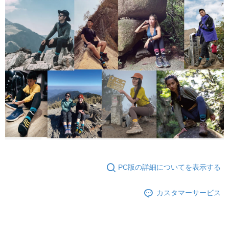
PC版の詳細についてを表示する
カスタマーサービス