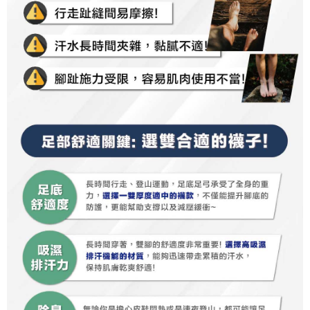
択しないでください。